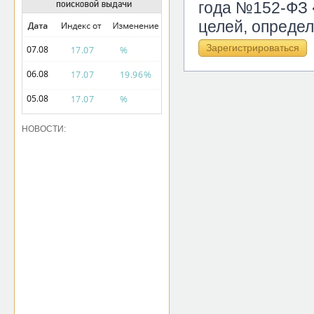
года №152-ФЗ 
целей, опреде
НОВОСТИ: