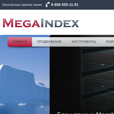
8-800-555-11-91
Бесплатная горячая линия
ГЛАВНАЯ
ПРОДВИЖЕНИЕ
ИНСТРУМЕНТЫ
РАЗР