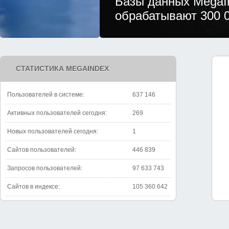
Базы данных MegaIndex
обрабатывают 300 000 запросов в се
СТАТИСТИКА MEGAINDEX
Пользователей в системе:
637 146
Активных пользователей сегодня:
269
Новых пользователей сегодня:
1
Сайтов пользователей:
446 839
Запросов пользователей:
97 633 743
Сайтов в индексе:
105 360 642